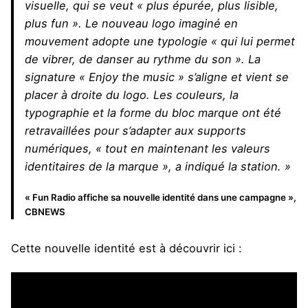
visuelle, qui se veut « plus épurée, plus lisible,
plus fun ». Le nouveau logo imaginé en
mouvement adopte une typologie « qui lui permet
de vibrer, de danser au rythme du son ». La
signature « Enjoy the music » s’aligne et vient se
placer à droite du logo. Les couleurs, la
typographie et la forme du bloc marque ont été
retravaillées pour s’adapter aux supports
numériques, « tout en maintenant les valeurs
identitaires de la marque », a indiqué la station. »
« Fun Radio affiche sa nouvelle identité dans une campagne »,
CBNEWS
Cette nouvelle identité est à découvrir ici :