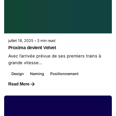
Posted by
Le Cercle
juillet 18, 2025
3 min read
Proxima devient Velvet
Avec l’arrivée prévue de ses premiers trains à
grande vitesse...
Design
Naming
Positionnement
Read More