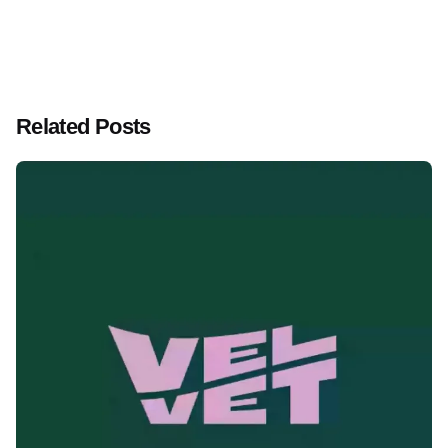
Related Posts