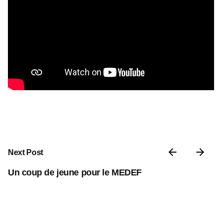
Next Post
Un coup de jeune pour le MEDEF