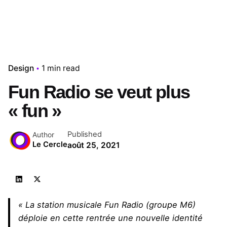
Design
1 min read
Fun Radio se veut plus
« fun »
Published
Author
Le Cercle
août 25, 2021
« La station musicale Fun Radio (groupe M6)
déploie en cette rentrée une nouvelle identité