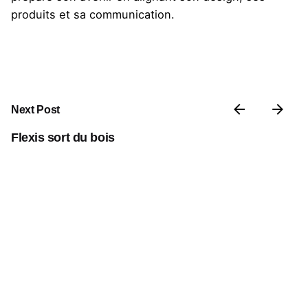
produits et sa communication.
Next Post
Flexis sort du bois