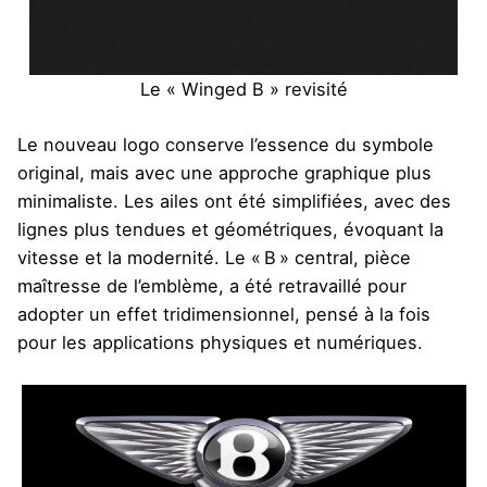
Le « Winged B » revisité
Le nouveau logo conserve l’essence du symbole
original, mais avec une approche graphique plus
minimaliste. Les ailes ont été simplifiées, avec des
lignes plus tendues et géométriques, évoquant la
vitesse et la modernité. Le « B » central, pièce
maîtresse de l’emblème, a été retravaillé pour
adopter un effet tridimensionnel, pensé à la fois
pour les applications physiques et numériques.