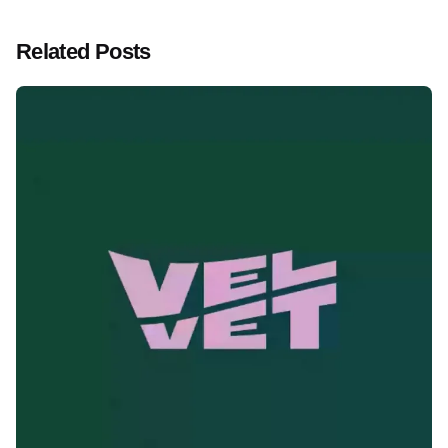
Related Posts