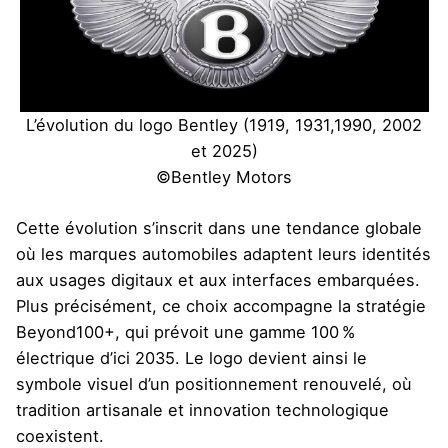
L’évolution du logo Bentley (1919, 1931,1990, 2002
et 2025)
©Bentley Motors
Cette évolution s’inscrit dans une tendance globale
où les marques automobiles adaptent leurs identités
aux usages digitaux et aux interfaces embarquées.
Plus précisément, ce choix accompagne la stratégie
Beyond100+, qui prévoit une gamme 100 %
électrique d’ici 2035. Le logo devient ainsi le
symbole visuel d’un positionnement renouvelé, où
tradition artisanale et innovation technologique
coexistent.