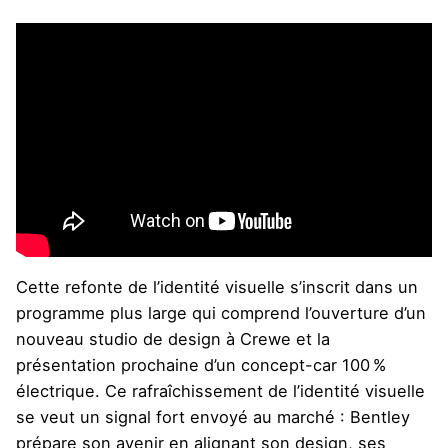
Cette refonte de l’identité visuelle s’inscrit dans un
programme plus large qui comprend l’ouverture d’un
nouveau studio de design à Crewe et la
présentation prochaine d’un concept-car 100 %
électrique. Ce rafraîchissement de l’identité visuelle
se veut un signal fort envoyé au marché : Bentley
prépare son avenir en alignant son design, ses