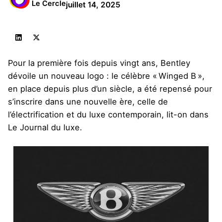
Le Cercle
juillet 14, 2025
Pour la première fois depuis vingt ans, Bentley
dévoile un nouveau logo : le célèbre « Winged B »,
en place depuis plus d’un siècle, a été repensé pour
s’inscrire dans une nouvelle ère, celle de
l’électrification et du luxe contemporain,
lit-on dans
Le Journal du luxe
.