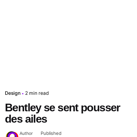
Design
2 min read
Bentley se sent pousser
des ailes
Published
Author