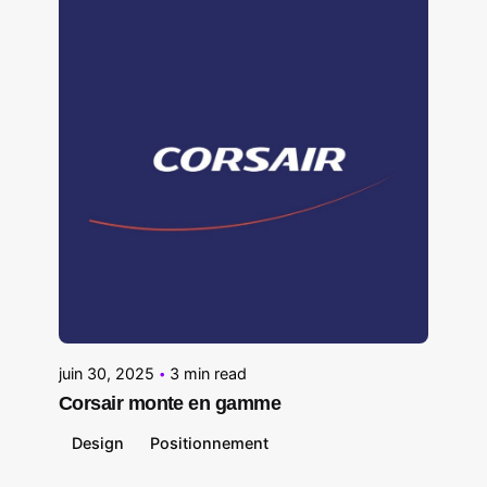
Posted by
Le Cercle
juin 30, 2025
3 min read
Corsair monte en gamme
Design
Positionnement