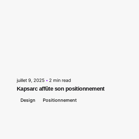
Posted by
Le Cercle
juillet 9, 2025
2 min read
Kapsarc affûte son positionnement
Design
Positionnement