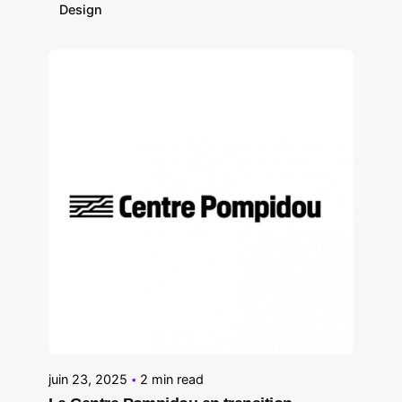
Design
Posted by
Le Cercle
juin 23, 2025
2 min read