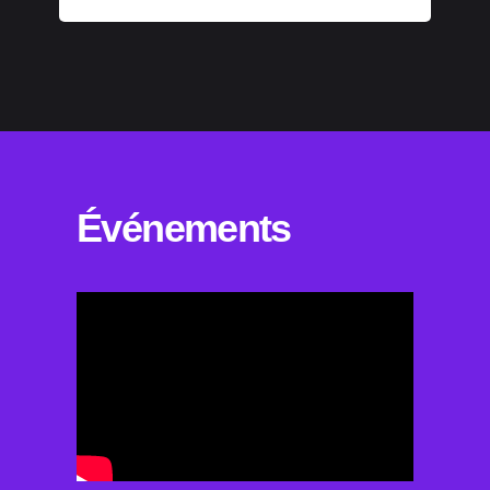
Événements