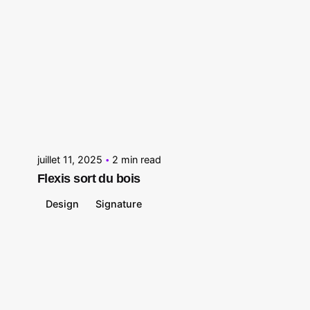
Posted by
Le Cercle
juillet 11, 2025
2 min read
Flexis sort du bois
Design
Signature