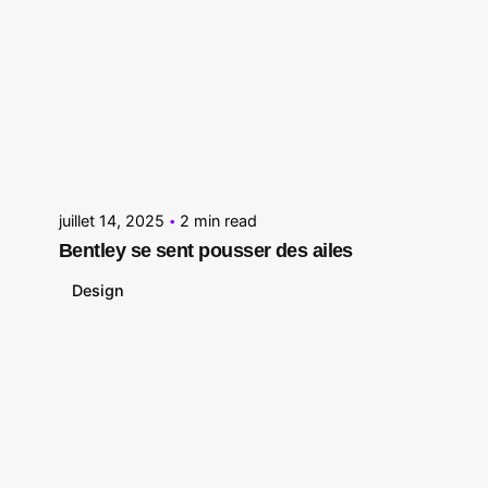
Posted by
Le Cercle
juillet 14, 2025
2 min read
Bentley se sent pousser des ailes
Design