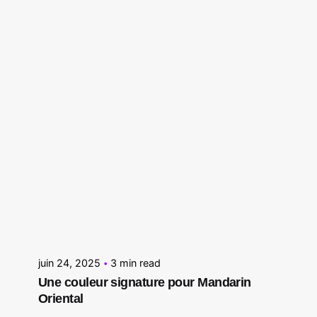
Posted by
Le Cercle
juin 24, 2025
3 min read
Une couleur signature pour Mandarin
Oriental