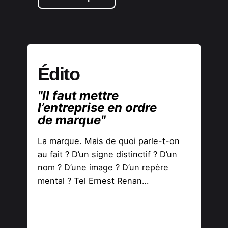
Édito
"Il faut mettre
l’entreprise en ordre
de marque"
La marque. Mais de quoi parle-t-on
au fait ? D’un signe distinctif ? D’un
nom ? D’une image ? D’un repère
mental ? Tel Ernest Renan…
Lire l'édito