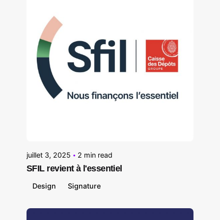
Posted by
Le Cercle
juillet 3, 2025
2 min read
SFIL revient à l'essentiel
Design
Signature