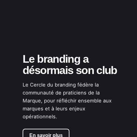
Le branding a
désormais son club
Le Cercle du branding fédère la
communauté de praticiens de la
Marque, pour réfléchir ensemble aux
marques et à leurs enjeux
opérationnels.
En savoir plus