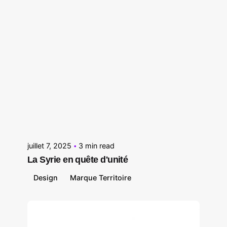
Posted by
Le Cercle
juillet 7, 2025
3 min read
La Syrie en quête d'unité
Design
Marque Territoire