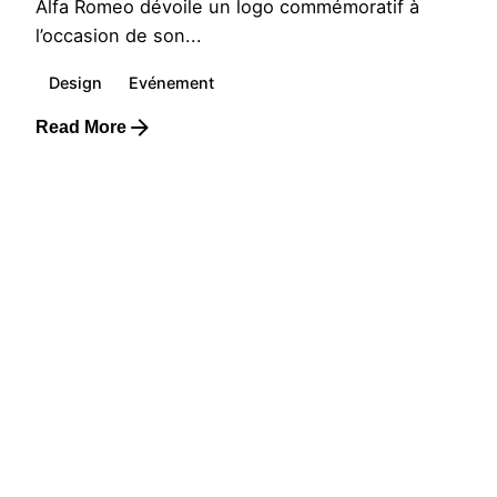
Alfa Romeo dévoile un logo commémoratif à
l’occasion de son...
Design
Evénement
Read More