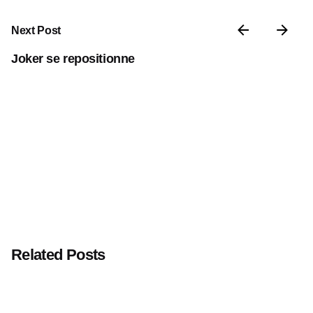
Next Post
Joker se repositionne
Related Posts