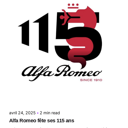
Posted by
Le Cercle
avril 24, 2025
2 min read
Alfa Romeo fête ses 115 ans