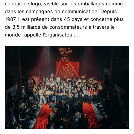
connaît ce logo, visible sur les emballages comme
dans les campagnes de communication. Depuis
1987, il est présent dans 45 pays et concerne plus
de 3,5 milliards de consommateurs à travers le
monde
rappelle l’organisateur
.