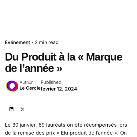
Evénement
2 min read
Du Produit à la « Marque
de l’année »
Published
Author
Le Cercle
février 12, 2024
Le 30 janvier, 69 lauréats on été récompensés lors
de la remise des prix « Elu produit de l’année ». On