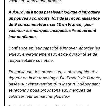
valoriser l’innovation produit.
Aujourd’hui il nous paraissait logique d’introduire
un nouveau concours, fort de la reconnaissance
de 9 consommateurs sur 10 en France, pour
valoriser les marques auxquelles ils accordent
leur confiance.
Confiance en leur capacité à innover, aborder les
enjeux environnementaux et de durabilité et de
responsabilité sociétale.
En appliquant les processus, la philosophie et la
rigueur de la méthodologie Élu Produit de l’Année,
basée sur l’intervention d’un institut indépendant
et reconnu nous proposons aux marques de
valoriser leur démarche globale.
«