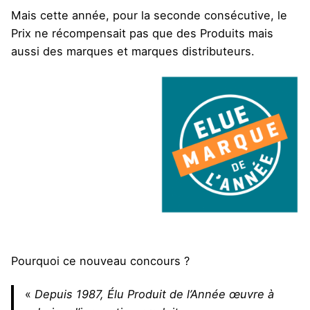
Mais cette année, pour la seconde consécutive, le
Prix ne récompensait pas que des Produits mais
aussi des marques et marques distributeurs.
Pourquoi ce nouveau concours ?
«
Depuis 1987, Élu Produit de l’Année œuvre à