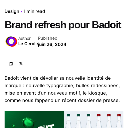
Design
1 min read
Brand refresh pour Badoit
Published
Author
Le Cercle
juin 26, 2024
Badoit vient de dévoiler sa nouvelle identité de
marque : nouvelle typographie, bulles redessinées,
mise en avant d’un nouveau motif, le kiosque,
comme nous l’append
un récent dossier de presse
.