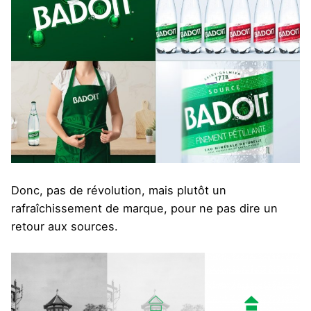
Donc, pas de révolution, mais plutôt un
rafraîchissement de marque, pour ne pas dire un
retour aux sources.