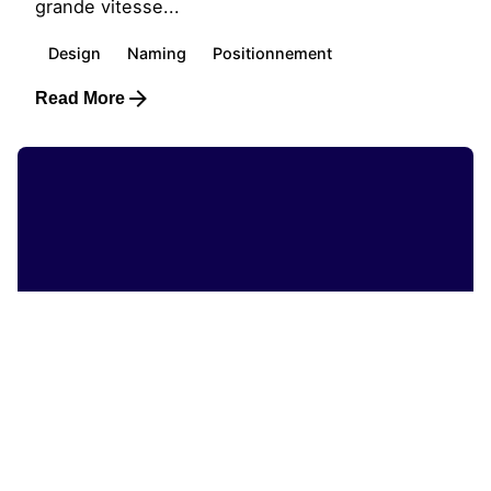
grande vitesse...
Design
Naming
Positionnement
Read More