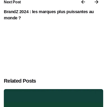
Next Post
BrandZ 2024 : les marques plus puissantes au
monde ?
Related Posts