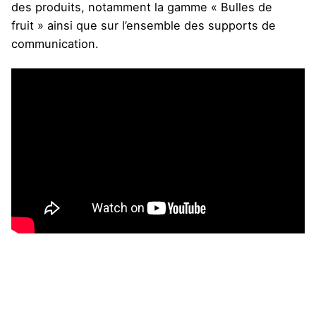
des produits, notamment la gamme « Bulles de
fruit » ainsi que sur l’ensemble des supports de
communication.