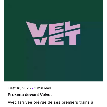
Posted by
Le Cercle
juillet 18, 2025
3 min read
Proxima devient Velvet
Avec l’arrivée prévue de ses premiers trains à