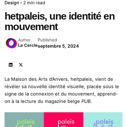
Design
2 min read
hetpaleis, une identité en
mouvement
Published
Author
Le Cercle
septembre 5, 2024
La Maison des Arts d’Anvers, heitpaleis, vient de
révéler sa nouvelle identité visuelle, placée sous le
signe de la connexion et du mouvement, apprend-
on
à la lecture du magazine belge
PUB
.