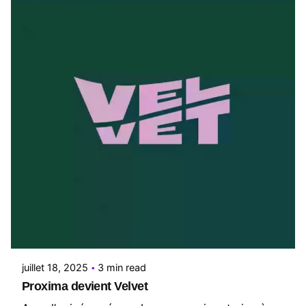
Posted by
Le Cercle
juillet 18, 2025
3 min read
Proxima devient Velvet