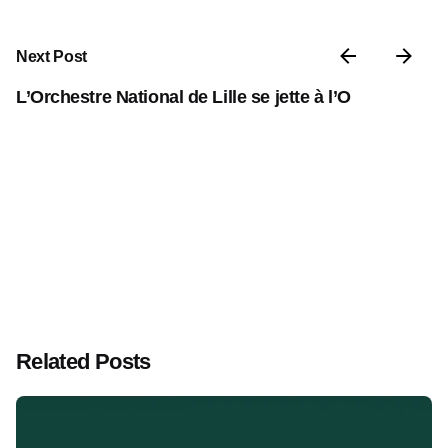
Next Post
L’Orchestre National de Lille se jette à l’O
Related Posts