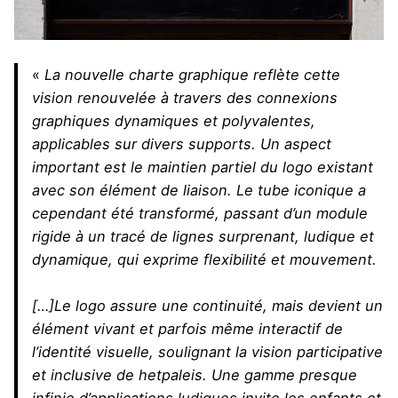
«
La nouvelle charte graphique reflète cette
vision renouvelée à travers des connexions
graphiques dynamiques et polyvalentes,
applicables sur divers supports. Un aspect
important est le maintien partiel du logo existant
avec son élément de liaison. Le tube iconique a
cependant été transformé, passant d’un module
rigide à un tracé de lignes surprenant, ludique et
dynamique, qui exprime flexibilité et mouvement.
[…]Le logo assure une continuité, mais devient un
élément vivant et parfois même interactif de
l’identité visuelle, soulignant la vision participative
et inclusive de hetpaleis. Une gamme presque
infinie d’applications ludiques invite les enfants et