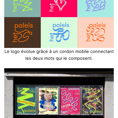
Le logo évolue grâce à un cordon mobile connectant
les deux mots qui le composent.