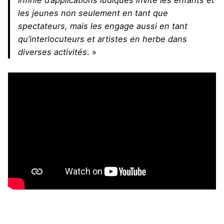
les jeunes non seulement en tant que
spectateurs, mais les engage aussi en tant
qu’interlocuteurs et artistes en herbe dans
diverses activités
. »