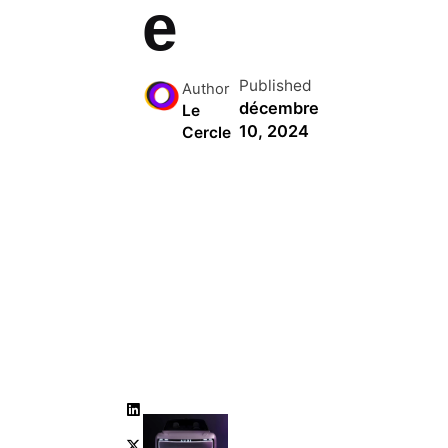
e
Published
Author
décembre
Le
10, 2024
Cercle