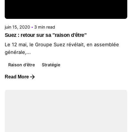
Posted by
Le Cercle
juin 15, 2020
3 min read
Suez : retour sur sa "raison d'être"
Le 12 mai, le Groupe Suez révélait, en assemblée
générale,...
Raison d'être
Stratégie
Read More