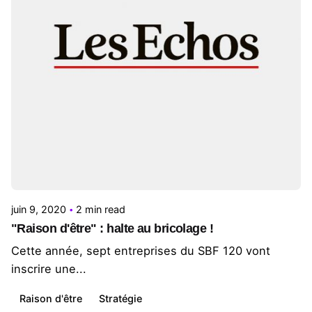
Posted by
Le Cercle
juin 9, 2020
2 min read
"Raison d'être" : halte au bricolage !
Cette année, sept entreprises du SBF 120 vont
inscrire une...
Raison d'être
Stratégie