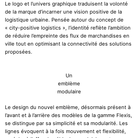
Le logo et l’univers graphique traduisent la volonté
de la marque d’incarner une vision positive de la
logistique urbaine. Pensée autour du concept de
« city-positive logistics », l’identité reflète l’ambition
de réduire l’empreinte des flux de marchandises en
ville tout en optimisant la connectivité des solutions
proposées.
Un
emblème
modulaire
Le design du nouvel emblème, désormais présent à
l’avant et à l’arrière des modèles de la gamme Flexis,
se distingue par sa simplicité et sa modularité. Les
lignes évoquent à la fois mouvement et flexibilité,