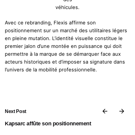
véhicules.
Avec ce rebranding, Flexis affirme son
positionnement sur un marché des utilitaires légers
en pleine mutation. L’identité visuelle constitue le
premier jalon d’une montée en puissance qui doit
permettre à la marque de se démarquer face aux
acteurs historiques et d’imposer sa signature dans
l’univers de la mobilité professionnelle.
Next Post
Kapsarc affûte son positionnement