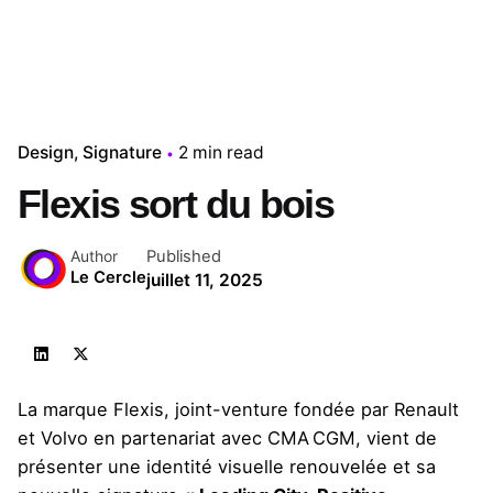
Design
Signature
2 min read
Flexis sort du bois
Published
Author
Le Cercle
juillet 11, 2025
La marque Flexis, joint-venture fondée par Renault
et Volvo en partenariat avec CMA CGM, vient de
présenter une identité visuelle renouvelée et sa