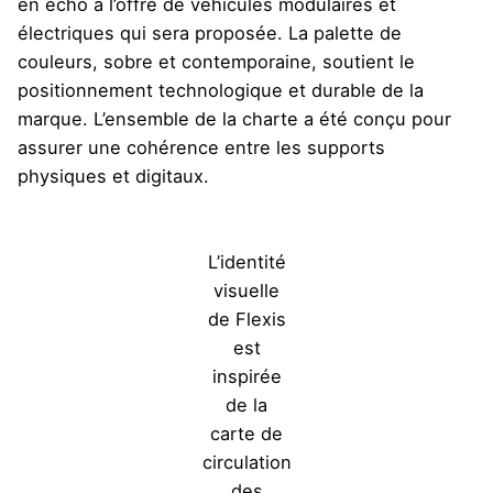
en écho à l’offre de véhicules modulaires et
électriques qui sera proposée. La palette de
couleurs, sobre et contemporaine, soutient le
positionnement technologique et durable de la
marque. L’ensemble de la charte a été conçu pour
assurer une cohérence entre les supports
physiques et digitaux.
L’identité
visuelle
de Flexis
est
inspirée
de la
carte de
circulation
des