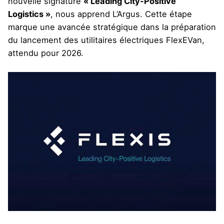
nouvelle signature
« Leading City-Positive
Logistics »
,
nous apprend L’Argus
. Cette étape
marque une avancée stratégique dans la préparation
du lancement des utilitaires électriques FlexEVan,
attendu pour 2026.