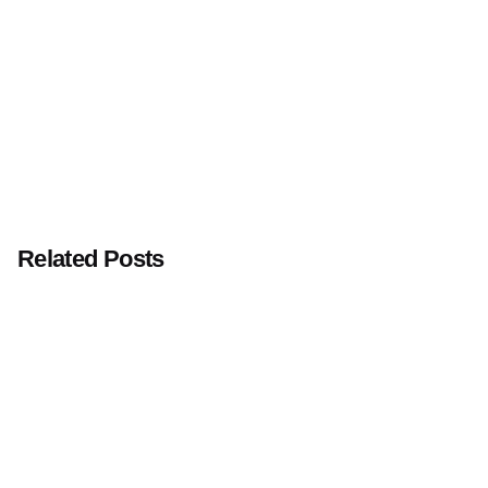
Related Posts