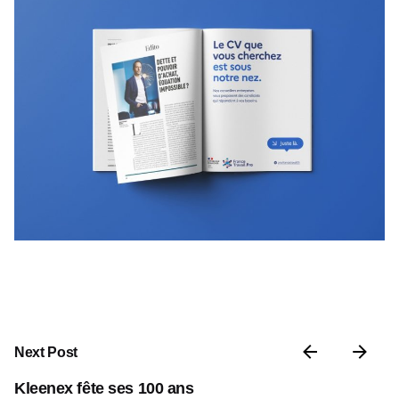
Next Post
Kleenex fête ses 100 ans