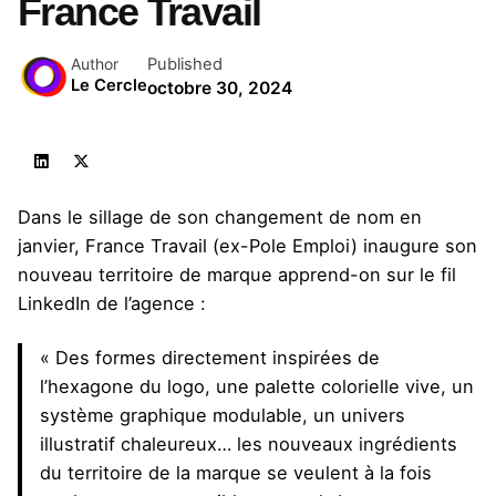
France Travail
Published
Author
Le Cercle
octobre 30, 2024
Dans le sillage de son changement de nom en
janvier, France Travail (ex-Pole Emploi) inaugure son
nouveau territoire de marque apprend-on sur
le fil
LinkedIn de l’agence
:
« Des formes directement inspirées de
l’hexagone du logo, une palette colorielle vive, un
système graphique modulable, un univers
illustratif chaleureux… les nouveaux ingrédients
du territoire de la marque se veulent à la fois