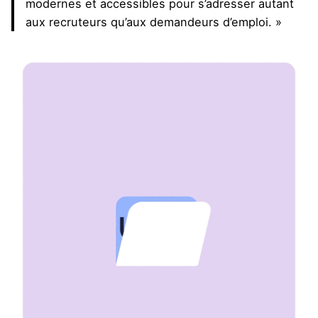
modernes et accessibles pour s’adresser autant
aux recruteurs qu’aux demandeurs d’emploi. »