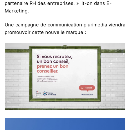
partenaire RH des entreprises. » lit-on
dans E-
Marketing
.
Une campagne de communication plurimedia viendra
promouvoir cette nouvelle marque :