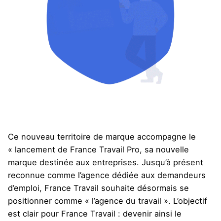
Ce nouveau territoire de marque accompagne le
« lancement de France Travail Pro, sa nouvelle
marque destinée aux entreprises. Jusqu’à présent
reconnue comme l’agence dédiée aux demandeurs
d’emploi, France Travail souhaite désormais se
positionner comme « l’agence du travail ». L’objectif
est clair pour France Travail : devenir ainsi le