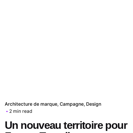
Architecture de marque
Campagne
Design
2 min read
Un nouveau territoire pour