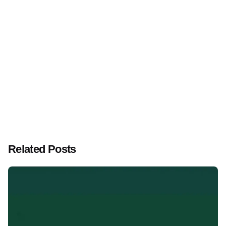
Related Posts