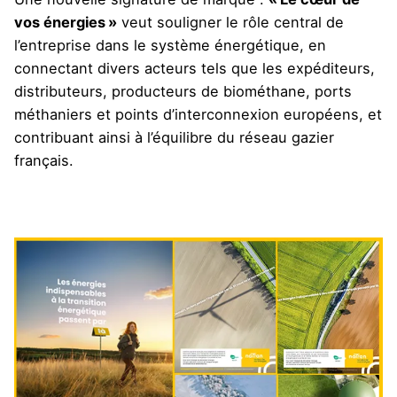
vos énergies »
veut souligner le rôle central de
l’entreprise dans le système énergétique, en
connectant divers acteurs tels que les expéditeurs,
distributeurs, producteurs de biométhane, ports
méthaniers et points d’interconnexion européens, et
contribuant ainsi à l’équilibre du réseau gazier
français.