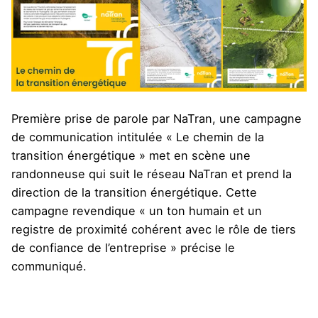
Première prise de parole par NaTran, une campagne
de communication intitulée « Le chemin de la
transition énergétique » met en scène une
randonneuse qui suit le réseau NaTran et prend la
direction de la transition énergétique. Cette
campagne revendique « un ton humain et un
registre de proximité cohérent avec le rôle de tiers
de confiance de l’entreprise » précise le
communiqué.