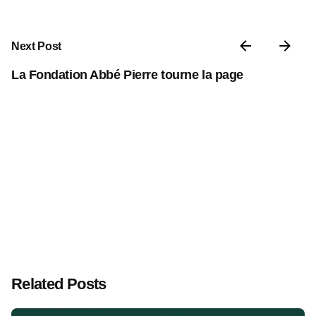
Next Post
La Fondation Abbé Pierre tourne la page
Related Posts