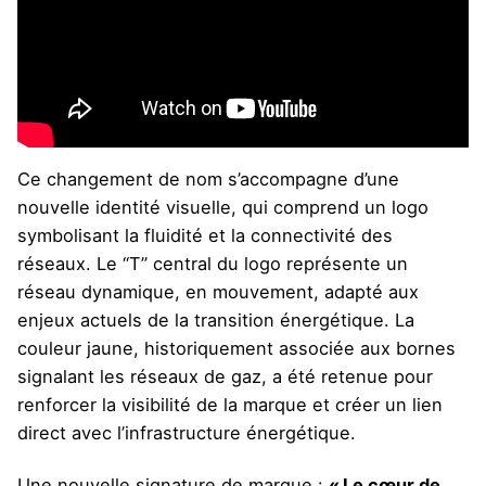
Ce changement de nom s’accompagne d’une
nouvelle identité visuelle, qui comprend un logo
symbolisant la fluidité et la connectivité des
réseaux. Le “T” central du logo représente un
réseau dynamique, en mouvement, adapté aux
enjeux actuels de la transition énergétique. La
couleur jaune, historiquement associée aux bornes
signalant les réseaux de gaz, a été retenue pour
renforcer la visibilité de la marque et créer un lien
direct avec l’infrastructure énergétique.
Une nouvelle signature de marque :
« Le cœur de