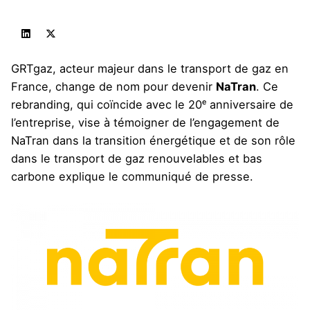
GRTgaz, acteur majeur dans le transport de gaz en
France, change de nom pour devenir
NaTran
. Ce
rebranding, qui coïncide avec le 20ᵉ anniversaire de
l’entreprise, vise à témoigner de l’engagement de
NaTran dans la transition énergétique et de son rôle
dans le transport de gaz renouvelables et bas
carbone
explique le communiqué de presse
.