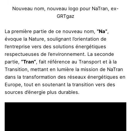
Nouveau nom, nouveau logo pour NaTran, ex-
GRTgaz
La première partie de ce nouveau nom,
“Na”
,
évoque la Nature, soulignant l’orientation de
l’entreprise vers des solutions énergétiques
respectueuses de l’environnement. La seconde
partie,
“Tran”
, fait référence au Transport et à la
Transition, mettant en lumière la mission de NaTran
dans la transformation des réseaux énergétiques en
Europe, tout en soutenant la transition vers des
sources d’énergie plus durables.