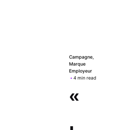
Campagne
Marque
Employeur
4 min read
«