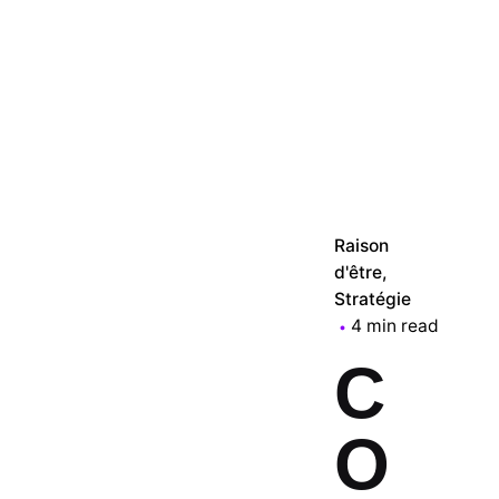
Raison
d'être
Stratégie
4 min read
C
O