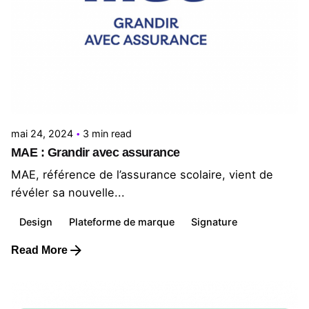
Posted by
Le Cercle
mai 24, 2024
3 min read
MAE : Grandir avec assurance
MAE, référence de l’assurance scolaire, vient de
révéler sa nouvelle...
Design
Plateforme de marque
Signature
Read More