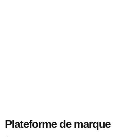
Plateforme de marque