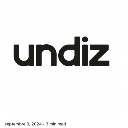
Posted by
Le Cercle
septembre 9, 2024
3 min read