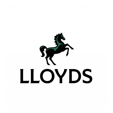
Posted by
Le Cercle