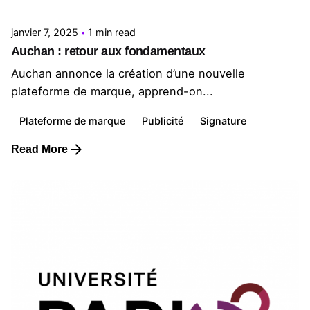
janvier 7, 2025
1 min read
Auchan : retour aux fondamentaux
Auchan annonce la création d’une nouvelle
plateforme de marque, apprend-on...
Plateforme de marque
Publicité
Signature
Read More