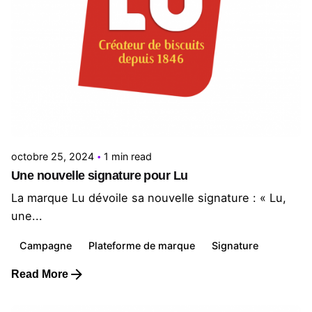
Posted by
Le Cercle
octobre 25, 2024
1 min read
Une nouvelle signature pour Lu
La marque Lu dévoile sa nouvelle signature : « Lu,
une...
Campagne
Plateforme de marque
Signature
Read More