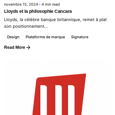
novembre 15, 2024
4 min read
Lloyds et la philosophie Cancara
Lloyds, la célèbre banque britannique, remet à plat
son positionnement...
Design
Plateforme de marque
Signature
Read More