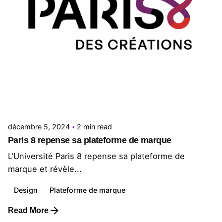
Posted by
Le Cercle
décembre 5, 2024
2 min read
Paris 8 repense sa plateforme de marque
L’Université Paris 8 repense sa plateforme de
marque et révèle...
Design
Plateforme de marque
Read More