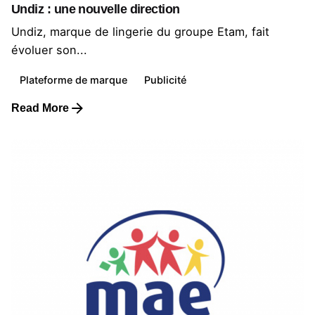
Undiz : une nouvelle direction
Undiz, marque de lingerie du groupe Etam, fait
évoluer son...
Plateforme de marque
Publicité
Read More