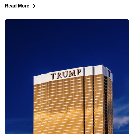
Read More
Posted by