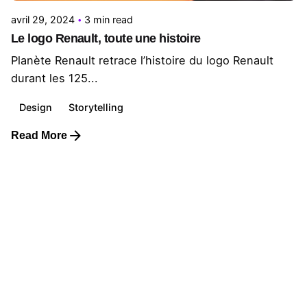
avril 29, 2024
3 min read
Le logo Renault, toute une histoire
Planète Renault retrace l’histoire du logo Renault
durant les 125...
Design
Storytelling
Read More