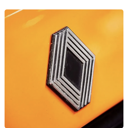
Posted by
Le Cercle