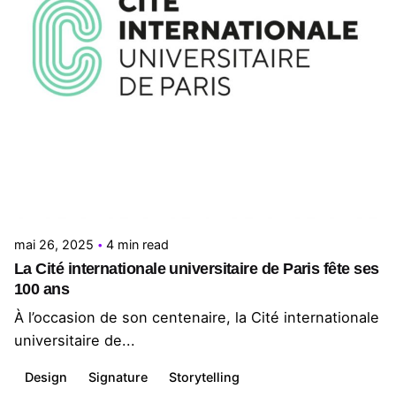
Posted by
Le Cercle
mai 26, 2025
4 min read
La Cité internationale universitaire de Paris fête ses
100 ans
À l’occasion de son centenaire, la Cité internationale
universitaire de...
Design
Signature
Storytelling