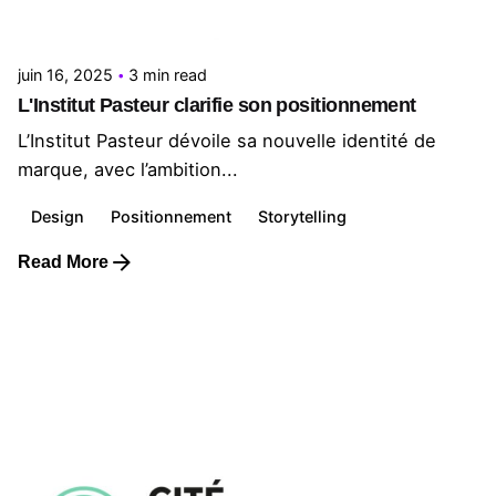
Le Cercle
juin 16, 2025
3 min read
L'Institut Pasteur clarifie son positionnement
L’Institut Pasteur dévoile sa nouvelle identité de
marque, avec l’ambition...
Design
Positionnement
Storytelling
Read More