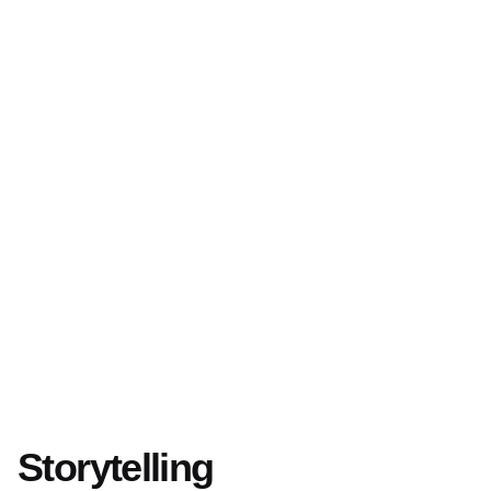
Storytelling