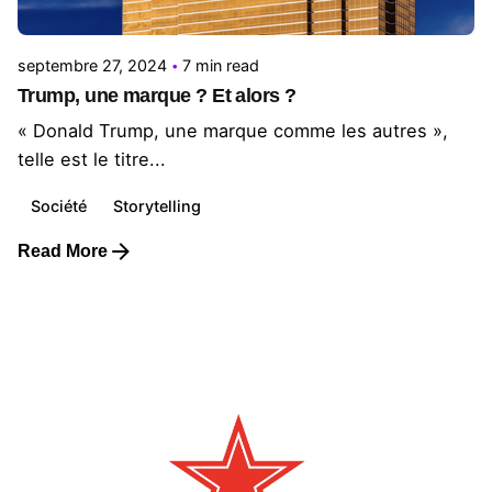
Le Cercle
septembre 27, 2024
7 min read
Trump, une marque ? Et alors ?
« Donald Trump, une marque comme les autres »,
telle est le titre...
Société
Storytelling
Read More