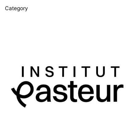
Category
Posted by